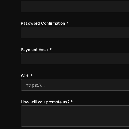
Password Confirmation
*
Payment Email
*
Web
*
How will you promote us?
*