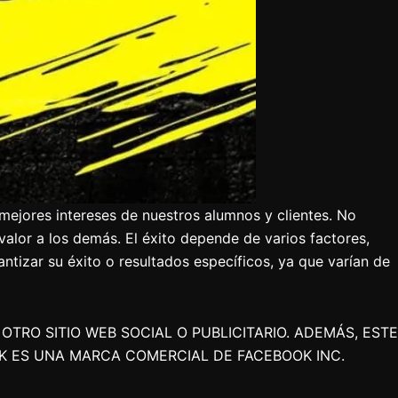
mejores intereses de nuestros alumnos y clientes. No
valor a los demás. El éxito depende de varios factores,
tizar su éxito o resultados específicos, ya que varían de
TRO SITIO WEB SOCIAL O PUBLICITARIO. ADEMÁS, ESTE
K ES UNA MARCA COMERCIAL DE FACEBOOK INC.