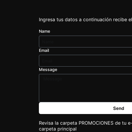
Ingresa tus datos a continuación recibe el
Name
Email
Message
Send
Revisa la carpeta PROMOCIONES de tu e-m
carpeta principal