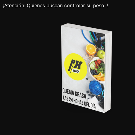
¡Atención: Quienes buscan controlar su peso. !