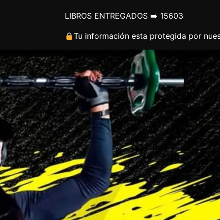
LIBROS ENTREGADOS ➡️ 15603
Tu información esta protegida por nues