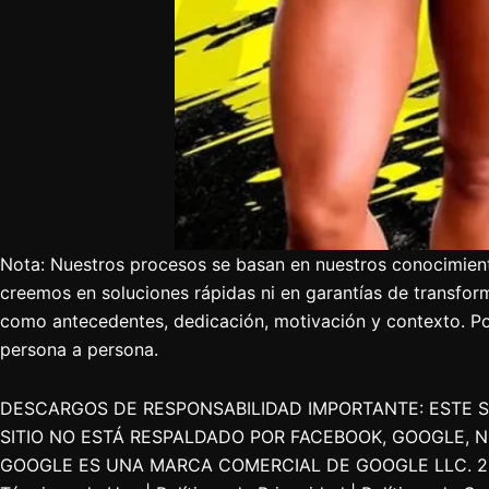
Nota: Nuestros procesos se basan en nuestros conocimiento
creemos en soluciones rápidas ni en garantías de transform
como antecedentes, dedicación, motivación y contexto. Por
persona a persona.
DESCARGOS DE RESPONSABILIDAD IMPORTANTE: ESTE SI
SITIO NO ESTÁ RESPALDADO POR FACEBOOK, GOOGLE, 
GOOGLE ES UNA MARCA COMERCIAL DE GOOGLE LLC. 2