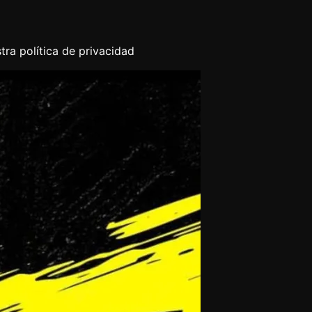
tra política de privacidad