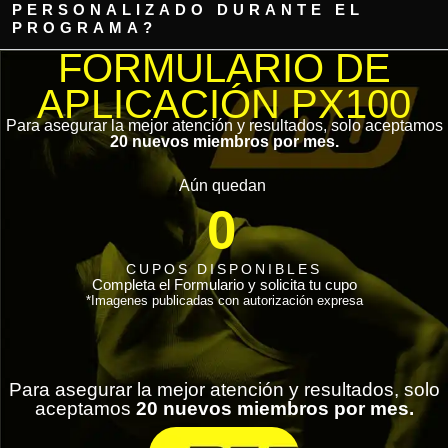
PERSONALIZADO DURANTE EL
PROGRAMA?
FORMULARIO DE
APLICACIÓN PX100
Para asegurar la mejor atención y resultados, solo aceptamos
20 nuevos miembros por mes.
Aún quedan
0
CUPOS DISPONIBLES
Completa el Formulario y solicita tu cupo
*Imagenes publicadas con autorización expresa
Para asegurar la mejor atención y resultados, solo
aceptamos
20 nuevos miembros por mes.