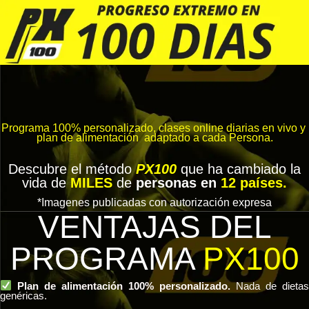
Programa 100% personalizado, clases online diarias en vivo y
plan de alimentación adaptado a cada Persona.
Descubre el método
PX100
que ha cambiado la
vida de
MILES
de
personas en
12 países.
*Imagenes publicadas con autorización expresa
VENTAJAS DEL
PROGRAMA
PX100
Plan de alimentación 100% personalizado.
Nada de dieta
genéricas.