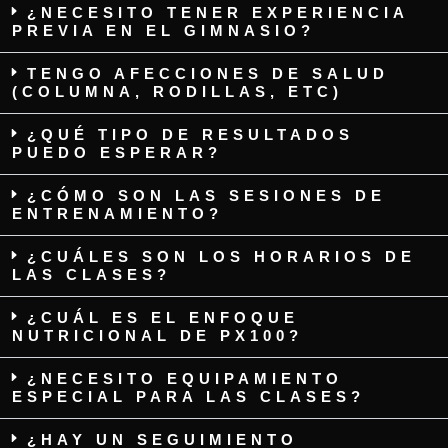
¿NECESITO TENER EXPERIENCIA
PREVIA EN EL GIMNASIO?
TENGO AFECCIONES DE SALUD
(COLUMNA, RODILLAS, ETC)
¿QUÉ TIPO DE RESULTADOS
PUEDO ESPERAR?
¿CÓMO SON LAS SESIONES DE
ENTRENAMIENTO?
¿CUÁLES SON LOS HORARIOS DE
LAS CLASES?
¿CUÁL ES EL ENFOQUE
NUTRICIONAL DE PX100?
¿NECESITO EQUIPAMIENTO
ESPECIAL PARA LAS CLASES?
¿HAY UN SEGUIMIENTO