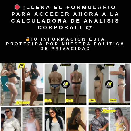
¡LLENA EL FORMULARIO
PARA ACCEDER AHORA A LA
CALCULADORA DE ANÁLISIS
CORPORAL! 👉
TU INFORMACIÓN ESTA
PROTEGIDA POR NUESTRA POLÍTICA
DE PRIVACIDAD