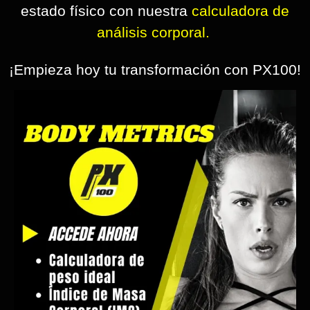
estado físico con nuestra
calculadora de
análisis corporal.
¡Empieza hoy tu transformación con PX100!