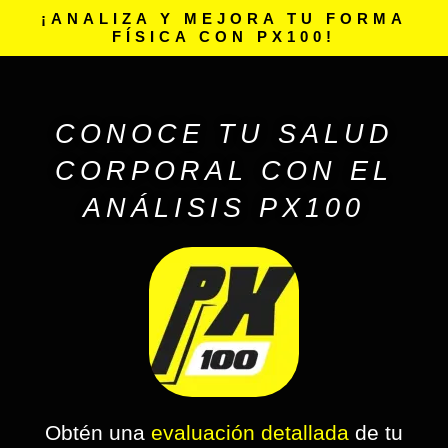
¡ANALIZA Y MEJORA TU FORMA
FÍSICA CON PX100!
CONOCE TU SALUD
CORPORAL CON EL
ANÁLISIS PX100
Obtén una
evaluación detallada
de tu