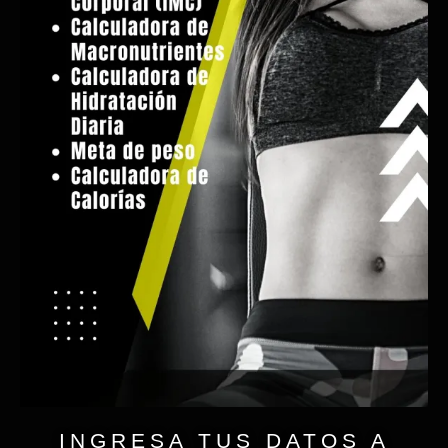
INGRESA TUS DATOS A