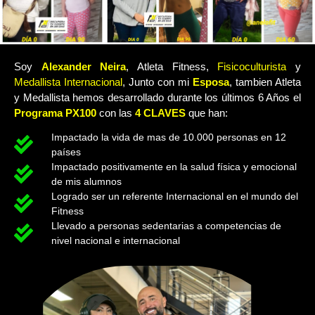
Soy
Alexander Neira
, Atleta Fitness,
Fisicoculturista
y
Medallista Internacional
, Junto con mi
Esposa
, tambien Atleta
y Medallista hemos desarrollado durante los últimos 6 Años el
Programa PX100
con las
4 CLAVES
que han:
Impactado la vida de mas de 10.000 personas en 12
países
Impactado positivamente en la salud física y emocional
de mis alumnos
Logrado ser un referente Internacional en el mundo del
Fitness
Llevado a personas sedentarias a competencias de
nivel nacional e internacional